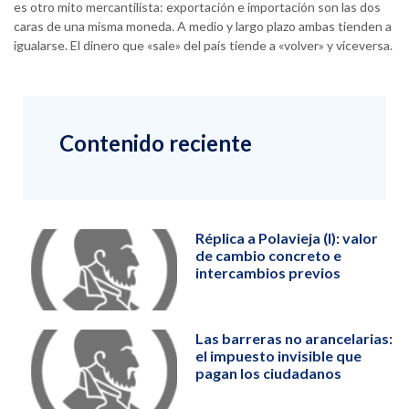
es otro mito mercantilista: exportación e importación son las dos
caras de una misma moneda. A medio y largo plazo ambas tienden a
igualarse. El dinero que «sale» del país tiende a «volver» y viceversa.
Contenido reciente
Réplica a Polavieja (I): valor
de cambio concreto e
intercambios previos
Las barreras no arancelarias:
el impuesto invisible que
pagan los ciudadanos