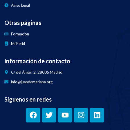
Aviso Legal
Otras páginas
Formación
Mi Perfil
Información de contacto
C/ del Ángel, 2, 28005 Madrid
info@juandemariana.org
Síguenos en redes