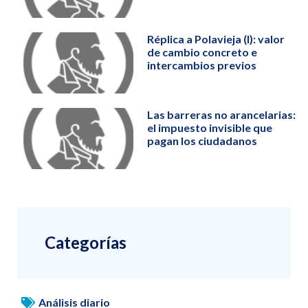
Réplica a Polavieja (I): valor
de cambio concreto e
intercambios previos
Las barreras no arancelarias:
el impuesto invisible que
pagan los ciudadanos
Categorías
Análisis diario