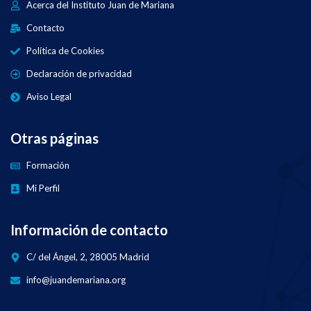
Acerca del Instituto Juan de Mariana
Contacto
Política de Cookies
Declaración de privacidad
Aviso Legal
Otras páginas
Formación
Mi Perfil
Información de contacto
C/ del Ángel, 2, 28005 Madrid
info@juandemariana.org