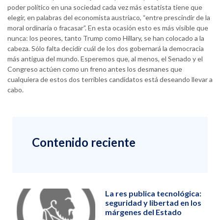
poder político en una sociedad cada vez más estatista tiene que
elegir, en palabras del economista austriaco, “entre prescindir de la
moral ordinaria o fracasar”. En esta ocasión esto es más visible que
nunca: los peores, tanto Trump como Hillary, se han colocado a la
cabeza. Sólo falta decidir cuál de los dos gobernará la democracia
más antigua del mundo. Esperemos que, al menos, el Senado y el
Congreso actúen como un freno antes los desmanes que
cualquiera de estos dos terribles candidatos está deseando llevar a
cabo.
Contenido reciente
La res publica tecnológica:
seguridad y libertad en los
márgenes del Estado