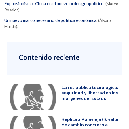
Expansionismo: China en el nuevo orden geopolítico
. (Mateo
Rosales).
Un nuevo marco necesario de política económica
. (Álvaro
Martín).
Contenido reciente
La res publica tecnológica:
seguridad y libertad en los
márgenes del Estado
Réplica a Polavieja (I): valor
de cambio concreto e