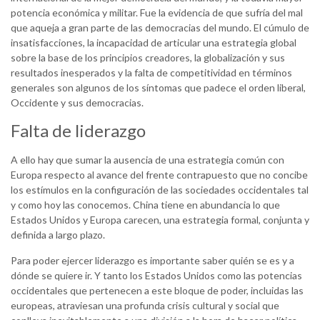
potencia económica y militar. Fue la evidencia de que sufría del mal
que aqueja a gran parte de las democracias del mundo. El cúmulo de
insatisfacciones, la incapacidad de articular una estrategia global
sobre la base de los principios creadores, la globalización y sus
resultados inesperados y la falta de competitividad en términos
generales son algunos de los síntomas que padece el orden liberal,
Occidente y sus democracias.
Falta de liderazgo
A ello hay que sumar la ausencia de una estrategia común con
Europa respecto al avance del frente contrapuesto que no concibe
los estímulos en la configuración de las sociedades occidentales tal
y como hoy las conocemos. China tiene en abundancia lo que
Estados Unidos y Europa carecen, una estrategia formal, conjunta y
definida a largo plazo.
Para poder ejercer liderazgo es importante saber quién se es y a
dónde se quiere ir. Y tanto los Estados Unidos como las potencias
occidentales que pertenecen a este bloque de poder, incluidas las
europeas, atraviesan una profunda crisis cultural y social que