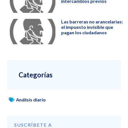
intercambios previos
Las barreras no arancelarias:
el impuesto invisible que
pagan los ciudadanos
Categorías
Análisis diario
SUSCRÍBETE A