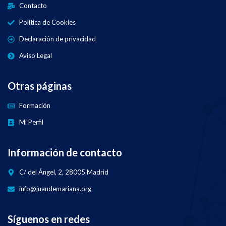
Contacto
Política de Cookies
Declaración de privacidad
Aviso Legal
Otras páginas
Formación
Mi Perfil
Información de contacto
C/ del Ángel, 2, 28005 Madrid
info@juandemariana.org
Síguenos en redes