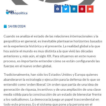
Share This :
Tags :
Geopolítica
14/08/2024
Cuando se analiza el estado de las relaciones internacionales y la
geopolítica en general, es inevitable plantearse horizontes basados
en la experiencia histórica y el presente. La realidad global a la que
hoy asiste el mundo es muy distinta a la que vivió las décadas
anteriores y, más aún, el siglo XX. Para situarnos en este nuevo
proceso, es importante entender cómo se están configurando las
fuerzas en el nuevo orden global.
Tradicionalmente, han sido los Estados Unidos y Europa quienes
abanderaron la estrategia y ejecución para la defensa de lo que se
entendió como ‘orden liberal’. Un orden que partía de una idea de
generación de riqueza, incentivos y de una ampliación de una clase
media sólida para la construcción de un estado de bienestar frente
a los radicalismos. La democracia juega un papel trascendental en
todo este proceso. Es el sistema que pone a la persona en el