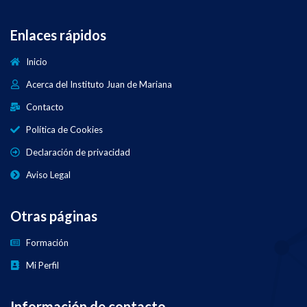
Enlaces rápidos
Inicio
Acerca del Instituto Juan de Mariana
Contacto
Política de Cookies
Declaración de privacidad
Aviso Legal
Otras páginas
Formación
Mi Perfil
Información de contacto