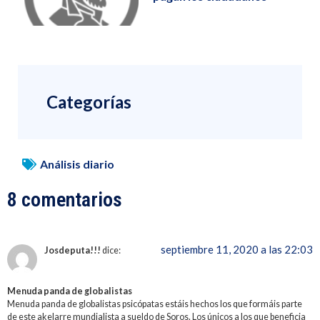
Categorías
Análisis diario
8 comentarios
septiembre 11, 2020 a las 22:03
Josdeputa!!!
dice:
Menuda panda de globalistas
Menuda panda de globalistas psicópatas estáis hechos los que formáis parte
de este akelarre mundialista a sueldo de Soros. Los únicos a los que beneficia