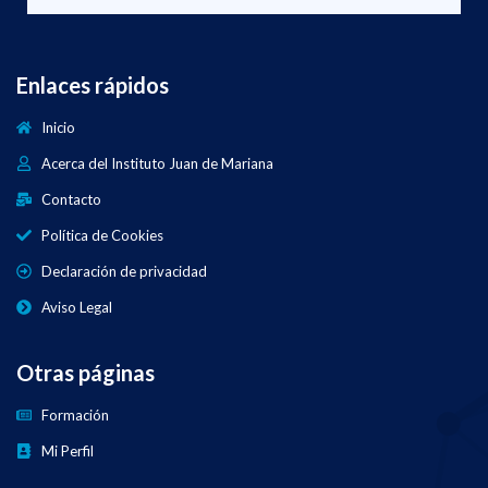
Enlaces rápidos
Inicio
Acerca del Instituto Juan de Mariana
Contacto
Política de Cookies
Declaración de privacidad
Aviso Legal
Otras páginas
Formación
Mi Perfil