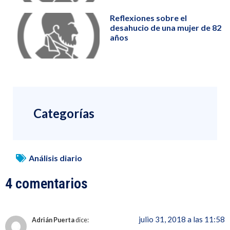
Reflexiones sobre el
desahucio de una mujer de 82
años
Categorías
Análisis diario
4 comentarios
julio 31, 2018 a las 11:58
Adrián Puerta
dice: