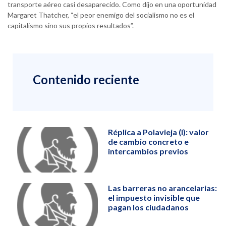
transporte aéreo casi desaparecido. Como dijo en una oportunidad
Margaret Thatcher, “el peor enemigo del socialismo no es el
capitalismo sino sus propios resultados”.
Contenido reciente
Réplica a Polavieja (I): valor
de cambio concreto e
intercambios previos
Las barreras no arancelarias:
el impuesto invisible que
pagan los ciudadanos