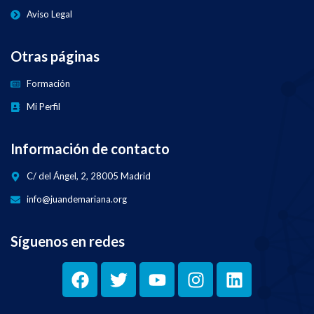
Aviso Legal
Otras páginas
Formación
Mi Perfil
Información de contacto
C/ del Ángel, 2, 28005 Madrid
info@juandemariana.org
Síguenos en redes