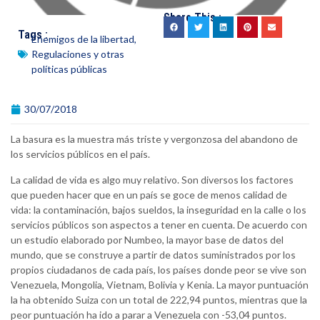
Share This :
Tags :
Enemigos de la libertad
,
Regulaciones y otras
políticas públicas
30/07/2018
La basura es la muestra más triste y vergonzosa del abandono de
los servicios públicos en el país.
La calidad de vida es algo muy relativo. Son diversos los factores
que pueden hacer que en un país se goce de menos calidad de
vida: la contaminación, bajos sueldos, la inseguridad en la calle o los
servicios públicos son aspectos a tener en cuenta. De acuerdo con
un estudio elaborado por Numbeo, la mayor base de datos del
mundo, que se construye a partir de datos suministrados por los
propios ciudadanos de cada país, los países donde peor se vive son
Venezuela, Mongolia, Vietnam, Bolivia y Kenia. La mayor puntuación
la ha obtenido Suiza con un total de 222,94 puntos, mientras que la
peor puntuación ha ido a parar a Venezuela con -53,04 puntos.