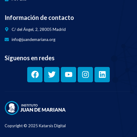
Información de contacto
C/ del Ángel, 2, 28005 Madrid
info@juandemariana.org
Síguenos en redes
Copyright © 2025 Katarsis Digital