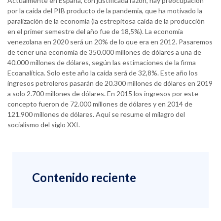
Actualmente en España, con justificada razón, hay preocupación
por la caída del PIB producto de la pandemia, que ha motivado la
paralización de la economía (la estrepitosa caída de la producción
en el primer semestre del año fue de 18,5%). La economía
venezolana en 2020 será un 20% de lo que era en 2012. Pasaremos
de tener una economía de 350.000 millones de dólares a una de
40.000 millones de dólares, según las estimaciones de la firma
Ecoanalítica. Solo este año la caída será de 32,8%. Este año los
ingresos petroleros pasarán de 20.300 millones de dólares en 2019
a solo 2.700 millones de dólares. En 2015 los ingresos por este
concepto fueron de 72.000 millones de dólares y en 2014 de
121.900 millones de dólares. Aquí se resume el milagro del
socialismo del siglo XXI.
Contenido reciente