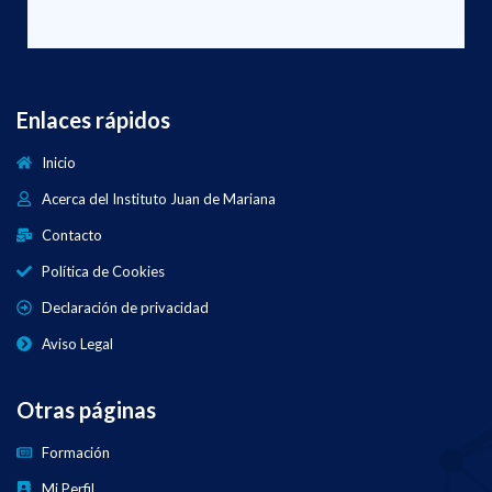
Enlaces rápidos
Inicio
Acerca del Instituto Juan de Mariana
Contacto
Política de Cookies
Declaración de privacidad
Aviso Legal
Otras páginas
Formación
Mi Perfil