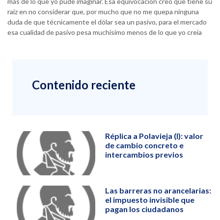
más de lo que yo pude imaginar. Esa equivocación creo que tiene su
raíz en no considerar que, por mucho que no me quepa ninguna
duda de que técnicamente el dólar sea un pasivo, para el mercado
esa cualidad de pasivo pesa muchísimo menos de lo que yo creía
Contenido reciente
Réplica a Polavieja (I): valor
de cambio concreto e
intercambios previos
Las barreras no arancelarias:
el impuesto invisible que
pagan los ciudadanos