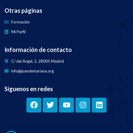
Otras páginas
Formación
Mi Perfil
Información de contacto
C/ del Ángel, 2, 28005 Madrid
info@juandemariana.org
Síguenos en redes