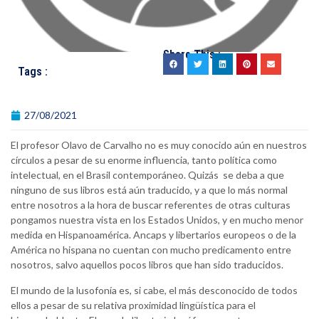
Share This :
Tags :
27/08/2021
El profesor Olavo de Carvalho no es muy conocido aún en nuestros
círculos a pesar de su enorme influencia, tanto política como
intelectual, en el Brasil contemporáneo. Quizás se deba a que
ninguno de sus libros está aún traducido, y a que lo más normal
entre nosotros a la hora de buscar referentes de otras culturas
pongamos nuestra vista en los Estados Unidos, y en mucho menor
medida en Hispanoamérica. Ancaps y libertarios europeos o de la
América no hispana no cuentan con mucho predicamento entre
nosotros, salvo aquellos pocos libros que han sido traducidos.
El mundo de la lusofonía es, si cabe, el más desconocido de todos
ellos a pesar de su relativa proximidad lingüística para el