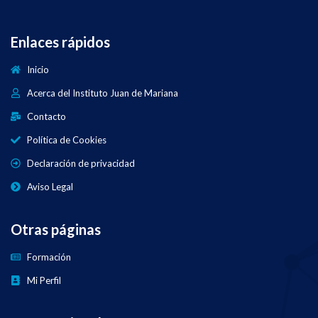
Enlaces rápidos
Inicio
Acerca del Instituto Juan de Mariana
Contacto
Política de Cookies
Declaración de privacidad
Aviso Legal
Otras páginas
Formación
Mi Perfil