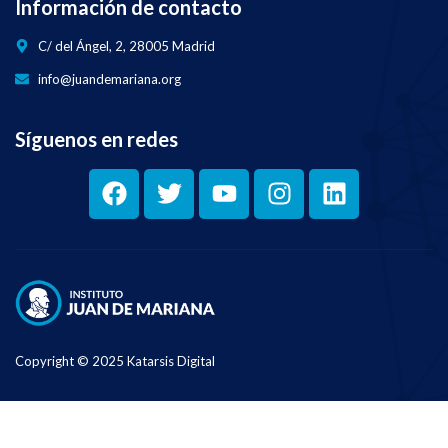
Información de contacto
C/ del Ángel, 2, 28005 Madrid
info@juandemariana.org
Síguenos en redes
Copyright © 2025 Katarsis Digital