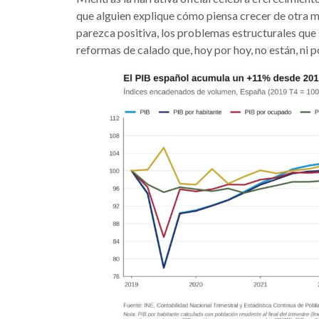
que alguien explique cómo piensa crecer de otra m
parezca positiva, los problemas estructurales que 
reformas de calado que, hoy por hoy, no están, ni 