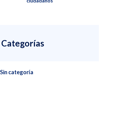
ciudadanos
Categorías
Sin categoría