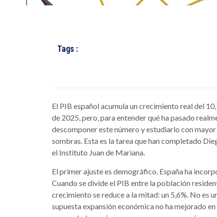
Tags :
El PIB español acumula un crecimiento real del 10
de 2025, pero, para entender qué ha pasado realme
descomponer este número y estudiarlo con mayor 
sombras. Esta es la tarea que han completado Dieg
el Instituto Juan de Mariana.
El primer ajuste es demográfico. España ha incorp
Cuando se divide el PIB entre la población residen
crecimiento se reduce a la mitad: un 5,6%. No es un
supuesta expansión económica no ha mejorado en a