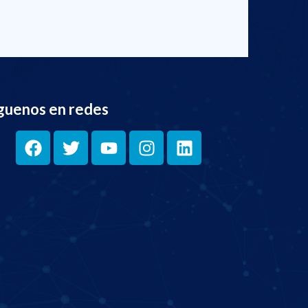
guenos en redes