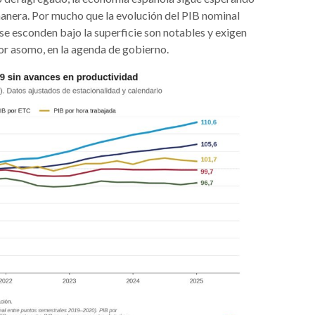
anera. Por mucho que la evolución del PIB nominal
se esconden bajo la superficie son notables y exigen
por asomo, en la agenda de gobierno.