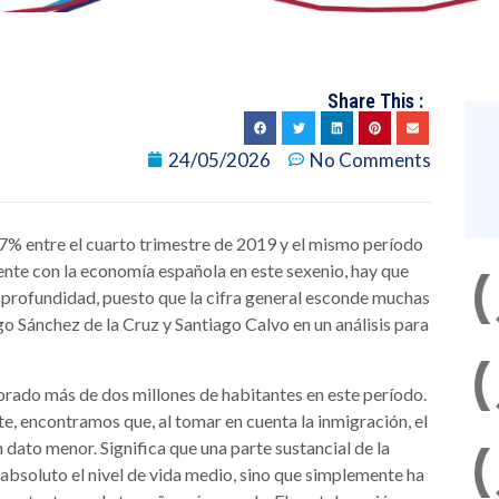
Share This :
24/05/2026
No Comments
,7% entre el cuarto trimestre de 2019 y el mismo período
nte con la economía española en este sexenio, hay que
profundidad, puesto que la cifra general esconde muchas
o Sánchez de la Cruz y Santiago Calvo en un análisis para
orado más de dos millones de habitantes en este período.
te, encontramos que, al tomar en cuenta la inmigración, el
 dato menor. Significa que una parte sustancial de la
bsoluto el nivel de vida medio, sino que simplemente ha