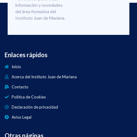
información y novedades
del área formativa del
Instituto Juan de Mariana.
Enlaces rápidos
Inicio
Acerca del Instituto Juan de Mariana
Contacto
Política de Cookies
Declaración de privacidad
Aviso Legal
Otras páginas