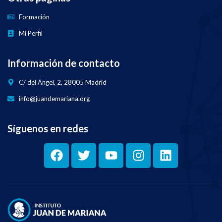
Formación
Mi Perfil
Información de contacto
C/ del Ángel, 2, 28005 Madrid
info@juandemariana.org
Síguenos en redes