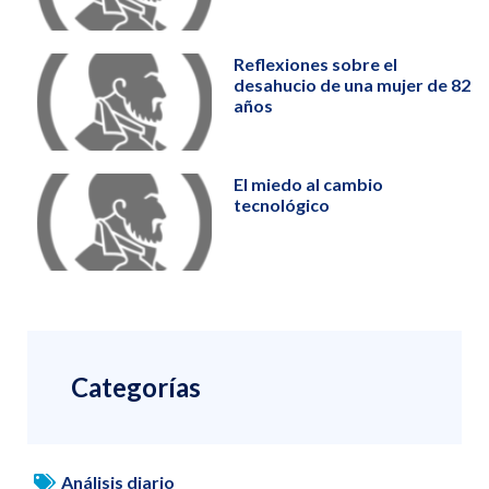
Reflexiones sobre el
desahucio de una mujer de 82
años
El miedo al cambio
tecnológico
Categorías
Análisis diario