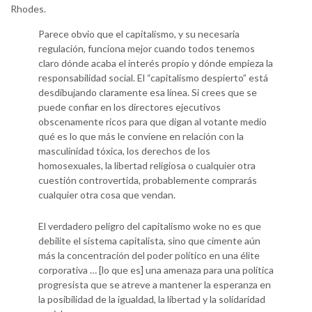
Rhodes.
Parece obvio que el capitalismo, y su necesaria
regulación, funciona mejor cuando todos tenemos
claro dónde acaba el interés propio y dónde empieza la
responsabilidad social. El “capitalismo despierto” está
desdibujando claramente esa línea. Si crees que se
puede confiar en los directores ejecutivos
obscenamente ricos para que digan al votante medio
qué es lo que más le conviene en relación con la
masculinidad tóxica, los derechos de los
homosexuales, la libertad religiosa o cualquier otra
cuestión controvertida, probablemente comprarás
cualquier otra cosa que vendan.
El verdadero peligro del capitalismo woke no es que
debilite el sistema capitalista, sino que cimente aún
más la concentración del poder político en una élite
corporativa … [lo que es] una amenaza para una política
progresista que se atreve a mantener la esperanza en
la posibilidad de la igualdad, la libertad y la solidaridad