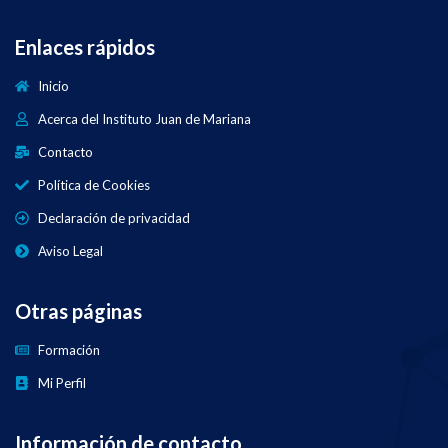
Enlaces rápidos
Inicio
Acerca del Instituto Juan de Mariana
Contacto
Política de Cookies
Declaración de privacidad
Aviso Legal
Otras páginas
Formación
Mi Perfil
Información de contacto