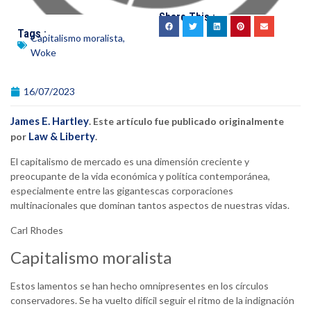
Share This :
Tags :
Capitalismo moralista
,
Woke
16/07/2023
James E. Hartley
. Este artículo fue publicado originalmente
Law & Liberty
por
.
El capitalismo de mercado es una dimensión creciente y
preocupante de la vida económica y política contemporánea,
especialmente entre las gigantescas corporaciones
multinacionales que dominan tantos aspectos de nuestras vidas.
Carl Rhodes
Capitalismo moralista
Estos lamentos se han hecho omnipresentes en los círculos
conservadores. Se ha vuelto difícil seguir el ritmo de la indignación