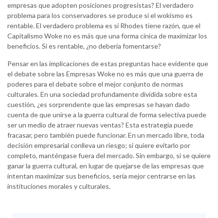
empresas que adopten posiciones progresistas? El verdadero
problema para los conservadores se produce si el wokismo es
rentable. El verdadero problema es si Rhodes tiene razón, que el
Capitalismo Woke no es más que una forma cínica de maximizar los
beneficios. Si es rentable, ¿no debería fomentarse?
Pensar en las implicaciones de estas preguntas hace evidente que
el debate sobre las Empresas Woke no es más que una guerra de
poderes para el debate sobre el mejor conjunto de normas
culturales. En una sociedad profundamente dividida sobre esta
cuestión, ¿es sorprendente que las empresas se hayan dado
cuenta de que unirse a la guerra cultural de forma selectiva puede
ser un medio de atraer nuevas ventas? Esta estrategia puede
fracasar, pero también puede funcionar. En un mercado libre, toda
decisión empresarial conlleva un riesgo; si quiere evitarlo por
completo, manténgase fuera del mercado. Sin embargo, si se quiere
ganar la guerra cultural, en lugar de quejarse de las empresas que
intentan maximizar sus beneficios, sería mejor centrarse en las
instituciones morales y culturales.