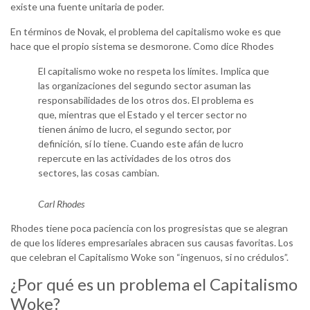
existe una fuente unitaria de poder.
En términos de Novak, el problema del capitalismo woke es que
hace que el propio sistema se desmorone. Como dice Rhodes
El capitalismo woke no respeta los límites. Implica que
las organizaciones del segundo sector asuman las
responsabilidades de los otros dos. El problema es
que, mientras que el Estado y el tercer sector no
tienen ánimo de lucro, el segundo sector, por
definición, sí lo tiene. Cuando este afán de lucro
repercute en las actividades de los otros dos
sectores, las cosas cambian.
Carl Rhodes
Rhodes tiene poca paciencia con los progresistas que se alegran
de que los líderes empresariales abracen sus causas favoritas. Los
que celebran el Capitalismo Woke son “ingenuos, si no crédulos”.
¿Por qué es un problema el Capitalismo
Woke?