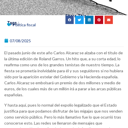
Share This :
Tags :
Política fiscal
07/08/2025
El pasado junio de este año Carlos Alcaraz se alzaba con el título de
la última edición de Roland Garros. Un hito que, a su corta edad, lo
reafirma como uno de los grandes tenistas de nuestro tiempo. La
fiesta se prometía inolvidable para él y sus seguidores si no hubiera
sido por la aparición estelar del Gobierno y la Hacienda española.
Carlos Alcaraz se embolsará un premio de dos millones y medio de
euros, de los cuales más de un millón irá a parar a las arcas públicas
españolas.
Y hasta aquí, pues lo normal del expolio legalizado que el Estado
justifica para que podamos disfrutar de las migajas que nos venden
como servicio público. Pero lo más llamativo fue lo que ocurrió tras
conocerse esto. Las redes se llenaron de mensajes que