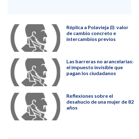
Réplica a Polavieja (I): valor
de cambio concreto e
intercambios previos
Las barreras no arancelarias:
el impuesto invisible que
pagan los ciudadanos
Reflexiones sobre el
desahucio de una mujer de 82
años