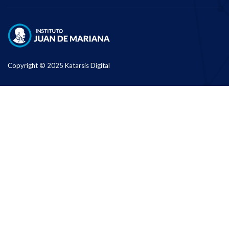
Copyright © 2025 Katarsis Digital