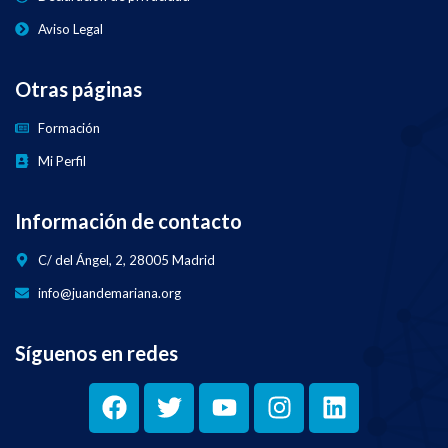
Aviso Legal
Otras páginas
Formación
Mi Perfil
Información de contacto
C/ del Ángel, 2, 28005 Madrid
info@juandemariana.org
Síguenos en redes