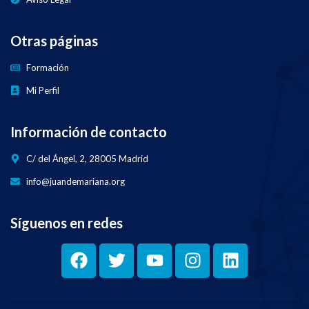
Otras páginas
Formación
Mi Perfil
Información de contacto
C/ del Ángel, 2, 28005 Madrid
info@juandemariana.org
Síguenos en redes