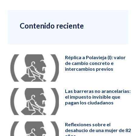
Contenido reciente
Réplica a Polavieja (I): valor
de cambio concreto e
intercambios previos
Las barreras no arancelarias:
el impuesto invisible que
pagan los ciudadanos
Reflexiones sobre el
desahucio de una mujer de 82
años