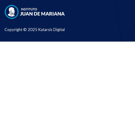
Copyright © 2025 Katarsis Digital