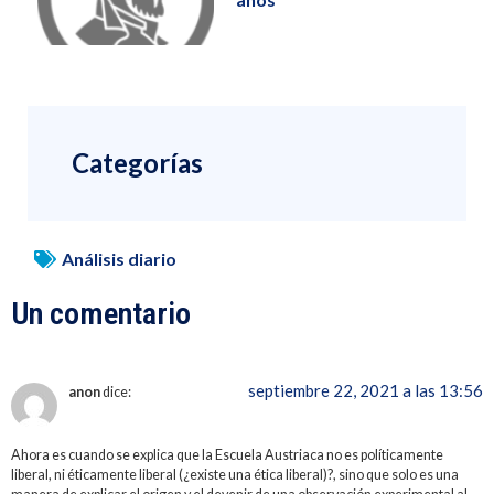
Categorías
Análisis diario
Un comentario
septiembre 22, 2021 a las 13:56
anon
dice:
Ahora es cuando se explica que la Escuela Austriaca no es políticamente
liberal, ni éticamente liberal (¿existe una ética liberal)?, sino que solo es una