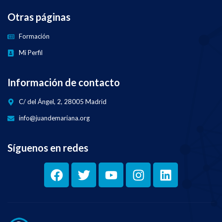
Otras páginas
Formación
Mi Perfil
Información de contacto
C/ del Ángel, 2, 28005 Madrid
info@juandemariana.org
Síguenos en redes