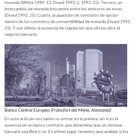
moneda (White 1989, 13; Dowd 1992, 2, 1993, 25). Tercero, un
intercambio de moneda frecuente entre los emisores de estas
(Dowd 1993, 25). Cuarto, la aparición de contratos de opción
dentro de los contratos de convertibilidad de moneda (Dowd 1993,
25). Y, por último, la ausencia de regulación que obstaculice el
negocio bancario.
Banco Central Europeo (Fráncfort del Meno, Alemania)
En este artículo nos vamos a centrar en la primera, en si es la
ausencia de un banco central lo que determina que un sistema
bancario sea libre o no. En primer lugar, tenemos que analizar si los