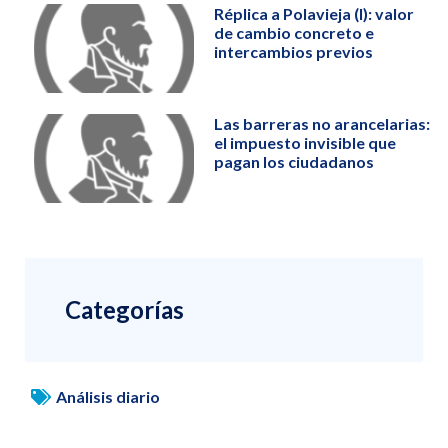
Réplica a Polavieja (I): valor
de cambio concreto e
intercambios previos
Las barreras no arancelarias:
el impuesto invisible que
pagan los ciudadanos
Categorías
Análisis diario