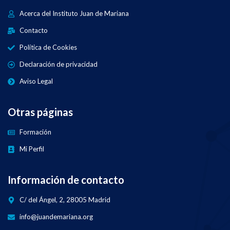
Acerca del Instituto Juan de Mariana
Contacto
Política de Cookies
Declaración de privacidad
Aviso Legal
Otras páginas
Formación
Mi Perfil
Información de contacto
C/ del Ángel, 2, 28005 Madrid
info@juandemariana.org