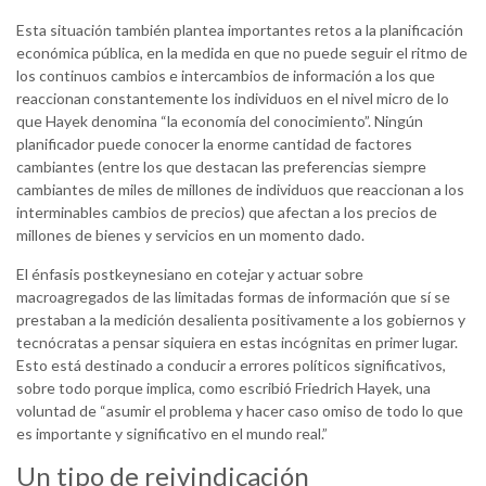
Esta situación también plantea importantes retos a la planificación
económica pública, en la medida en que no puede seguir el ritmo de
los continuos cambios e intercambios de información a los que
reaccionan constantemente los individuos en el nivel micro de lo
que Hayek denomina “la economía del conocimiento”. Ningún
planificador puede conocer la enorme cantidad de factores
cambiantes (entre los que destacan las preferencias siempre
cambiantes de miles de millones de individuos que reaccionan a los
interminables cambios de precios) que afectan a los precios de
millones de bienes y servicios en un momento dado.
El énfasis postkeynesiano en cotejar y actuar sobre
macroagregados de las limitadas formas de información que sí se
prestaban a la medición desalienta positivamente a los gobiernos y
tecnócratas a pensar siquiera en estas incógnitas en primer lugar.
Esto está destinado a conducir a errores políticos significativos,
sobre todo porque implica, como escribió Friedrich Hayek, una
voluntad de “asumir el problema y hacer caso omiso de todo lo que
es importante y significativo en el mundo real.”
Un tipo de reivindicación