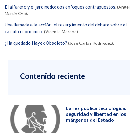
El alfarero y el jardinedo: dos enfoques contrapuestos
. (Ángel
Martín Oro).
Una llamada a la acción: el resurgimiento del debate sobre el
cálculo económico
. (Vicente Moreno).
¿Ha quedado Hayek Obsoleto?
(José Carlos Rodríguez).
Contenido reciente
La res publica tecnológica:
seguridad y libertad en los
márgenes del Estado