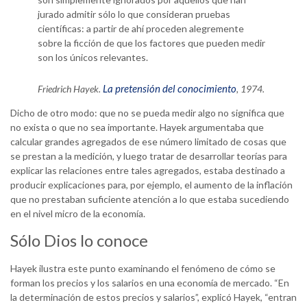
jurado admitir sólo lo que consideran pruebas
científicas: a partir de ahí proceden alegremente
sobre la ficción de que los factores que pueden medir
son los únicos relevantes.
La pretensión del conocimiento
Friedrich Hayek.
, 1974.
Dicho de otro modo: que no se pueda medir algo no significa que
no exista o que no sea importante. Hayek argumentaba que
calcular grandes agregados de ese número limitado de cosas que
se prestan a la medición, y luego tratar de desarrollar teorías para
explicar las relaciones entre tales agregados, estaba destinado a
producir explicaciones para, por ejemplo, el aumento de la inflación
que no prestaban suficiente atención a lo que estaba sucediendo
en el nivel micro de la economía.
Sólo Dios lo conoce
Hayek ilustra este punto examinando el fenómeno de cómo se
forman los precios y los salarios en una economía de mercado. “En
la determinación de estos precios y salarios”, explicó Hayek, “entran