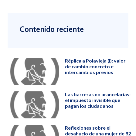
Contenido reciente
Réplica a Polavieja (I): valor
de cambio concreto e
intercambios previos
Las barreras no arancelarias:
el impuesto invisible que
pagan los ciudadanos
Reflexiones sobre el
desahucio de una mujer de 82