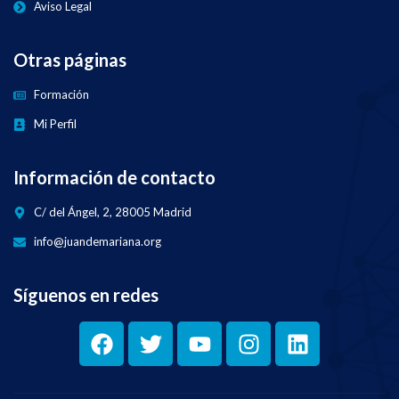
Aviso Legal
Otras páginas
Formación
Mi Perfil
Información de contacto
C/ del Ángel, 2, 28005 Madrid
info@juandemariana.org
Síguenos en redes