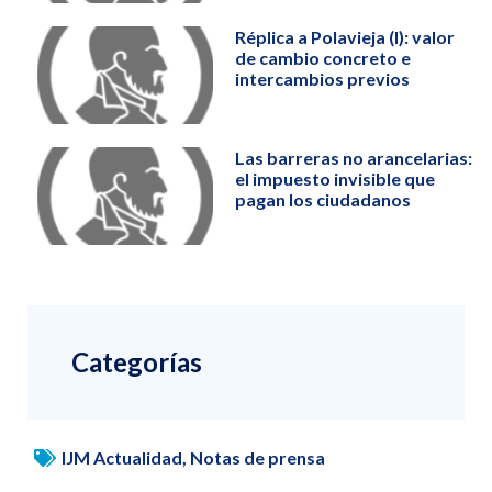
Réplica a Polavieja (I): valor
de cambio concreto e
intercambios previos
Las barreras no arancelarias:
el impuesto invisible que
pagan los ciudadanos
Categorías
IJM Actualidad
,
Notas de prensa