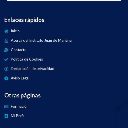
Enlaces rápidos
Inicio
Acerca del Instituto Juan de Mariana
Contacto
Política de Cookies
Declaración de privacidad
Aviso Legal
Otras páginas
Formación
Mi Perfil