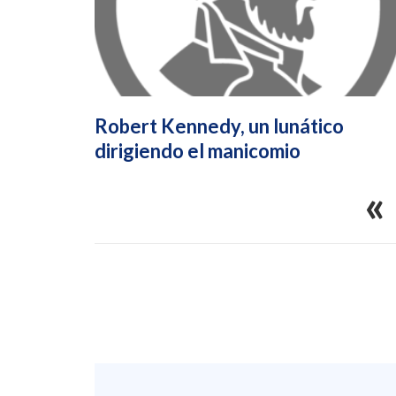
Robert Kennedy, un lunático
dirigiendo el manicomio
«