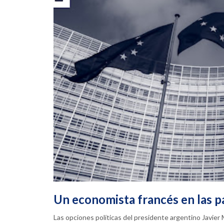
Un economista francés en las 
Las opciones políticas del presidente argentino Javier M