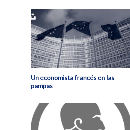
Un economista francés en las
pampas