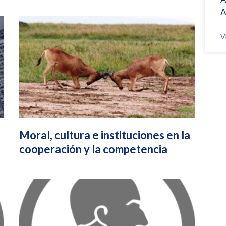
A
V
Moral, cultura e instituciones en la
cooperación y la competencia