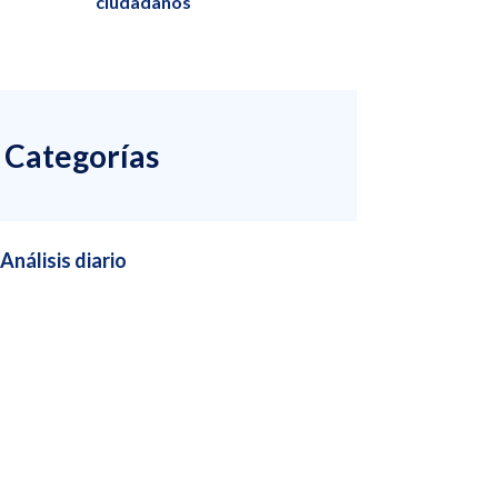
ciudadanos
Categorías
Análisis diario