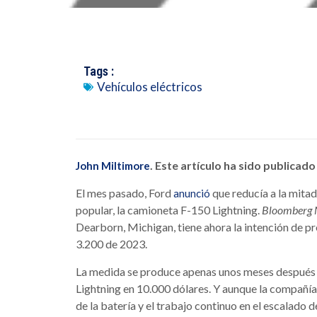
Tags :
Vehículos eléctricos
. Este artículo ha sido publicad
John Miltimore
El mes pasado, Ford
que reducía a la mitad
anunció
popular, la camioneta F-150 Lightning.
Bloomberg 
Dearborn, Michigan, tiene ahora la intención de pr
3.200 de 2023.
La medida se produce apenas unos meses después de
Lightning en 10.000 dólares. Y aunque la compañía 
de la batería y el trabajo continuo en el escalado d