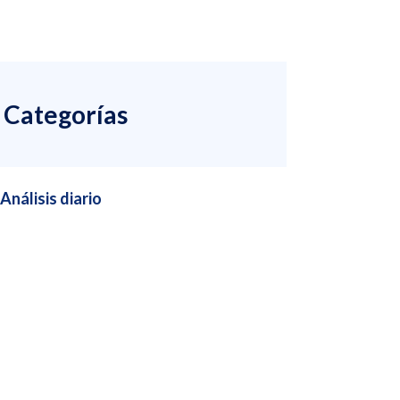
Categorías
Análisis diario