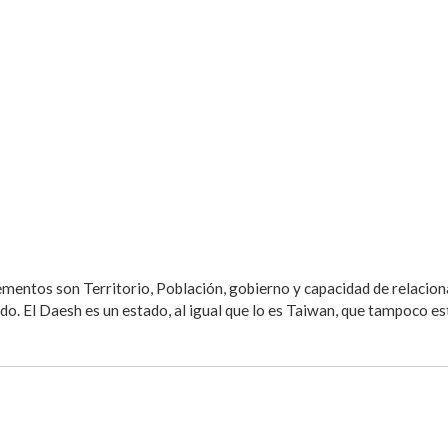
mentos son Territorio, Población, gobierno y capacidad de relacion
do. El Daesh es un estado, al igual que lo es Taiwan, que tampoco es