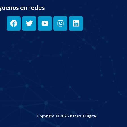
guenos en redes
Copyright © 2025 Katarsis Digital