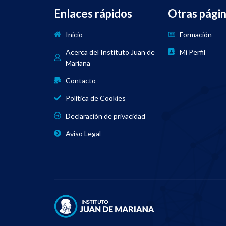
Enlaces rápidos
Otras pági
Inicio
Formación
Acerca del Instituto Juan de
Mi Perfil
Mariana
Contacto
Política de Cookies
Declaración de privacidad
Aviso Legal