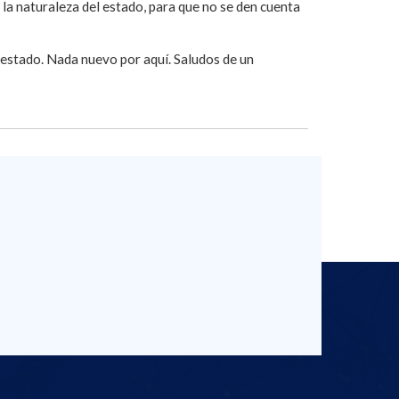
la naturaleza del estado, para que no se den cuenta
n estado. Nada nuevo por aquí. Saludos de un