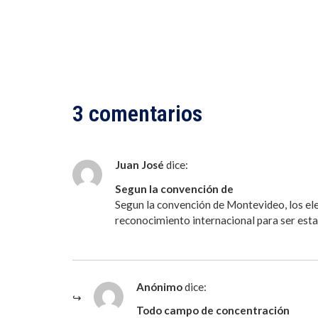
3 comentarios
Juan José
dice:
Segun la convención de
Segun la convención de Montevideo, los ele
reconocimiento internacional para ser esta
Anónimo
dice:
Todo campo de concentración