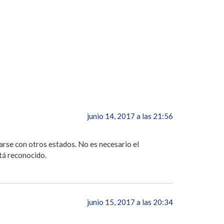
junio 14, 2017 a las 21:56
arse con otros estados. No es necesario el
tá reconocido.
junio 15, 2017 a las 20:34