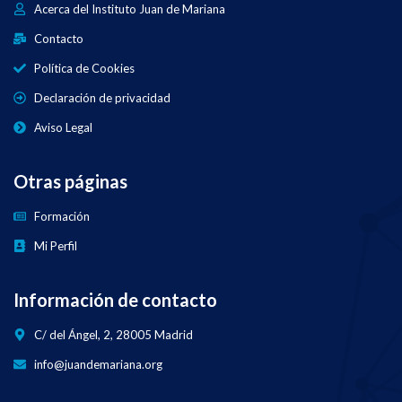
Acerca del Instituto Juan de Mariana
Contacto
Política de Cookies
Declaración de privacidad
Aviso Legal
Otras páginas
Formación
Mi Perfil
Información de contacto
C/ del Ángel, 2, 28005 Madrid
info@juandemariana.org