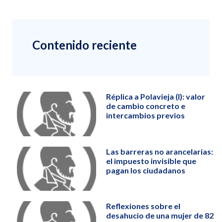
Contenido reciente
Réplica a Polavieja (I): valor
de cambio concreto e
intercambios previos
Las barreras no arancelarias:
el impuesto invisible que
pagan los ciudadanos
Reflexiones sobre el
desahucio de una mujer de 82