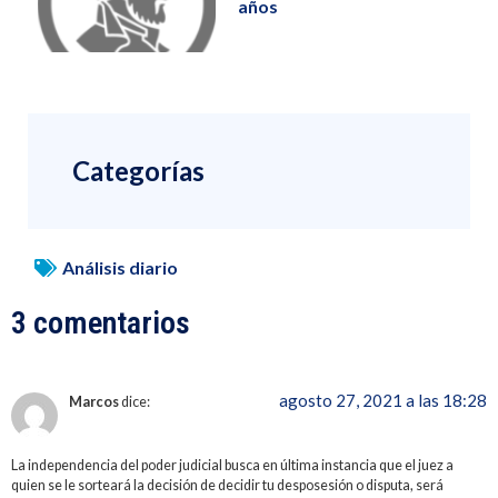
años
Categorías
Análisis diario
3 comentarios
agosto 27, 2021 a las 18:28
Marcos
dice:
La independencia del poder judicial busca en última instancia que el juez a
quien se le sorteará la decisión de decidir tu desposesión o disputa, será