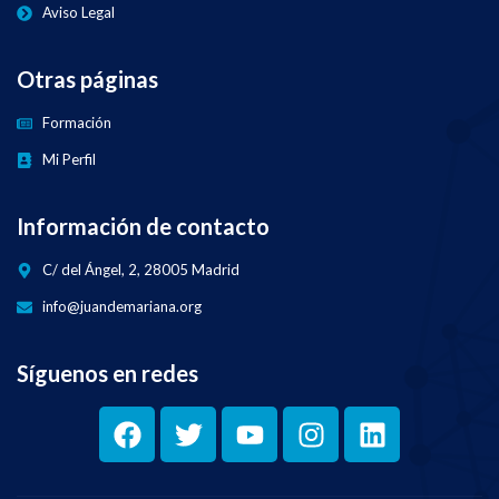
Aviso Legal
Otras páginas
Formación
Mi Perfil
Información de contacto
C/ del Ángel, 2, 28005 Madrid
info@juandemariana.org
Síguenos en redes