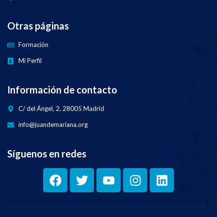
Otras páginas
Formación
Mi Perfil
Información de contacto
C/ del Ángel, 2, 28005 Madrid
info@juandemariana.org
Síguenos en redes