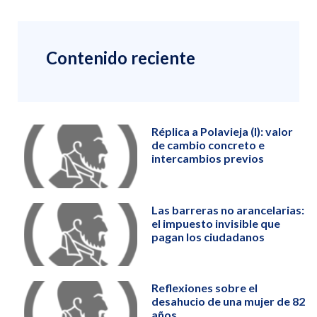
Contenido reciente
Réplica a Polavieja (I): valor
de cambio concreto e
intercambios previos
Las barreras no arancelarias:
el impuesto invisible que
pagan los ciudadanos
Reflexiones sobre el
desahucio de una mujer de 82
años