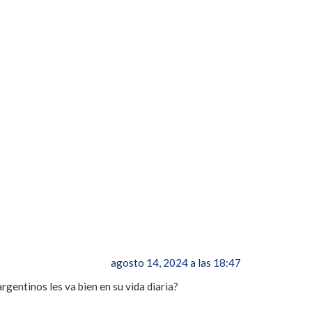
agosto 14, 2024 a las 18:47
rgentinos les va bien en su vida diaria?