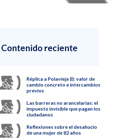
Contenido reciente
Réplica a Polavieja (I): valor de
cambio concreto e intercambios
previos
Las barreras no arancelarias: el
impuesto invisible que pagan los
ciudadanos
Reflexiones sobre el desahucio
de una mujer de 82 años