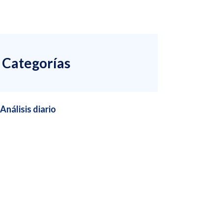
Categorías
Análisis diario