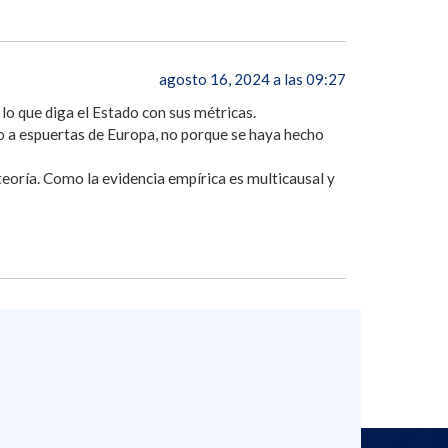
agosto 16, 2024 a las 09:27
 lo que diga el Estado con sus métricas.
ro a espuertas de Europa, no porque se haya hecho
 teoría. Como la evidencia empírica es multicausal y